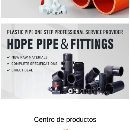
Centro de productos