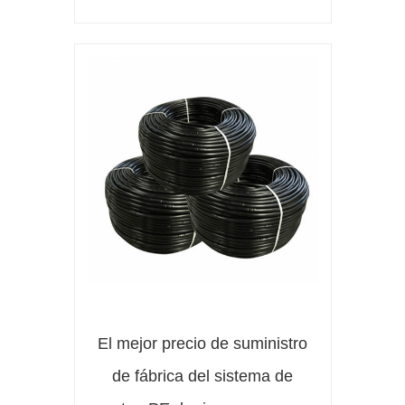
El mejor precio de suministro
de fábrica del sistema de