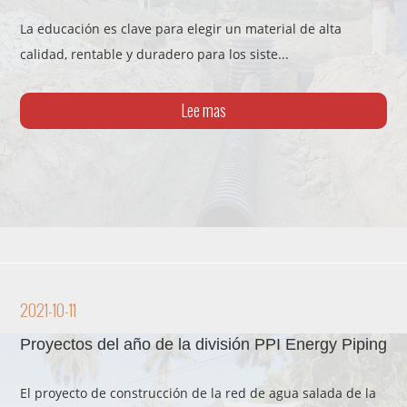
La educación es clave para elegir un material de alta
calidad, rentable y duradero para los siste...
Lee mas
2021-10-11
Proyectos del año de la división PPI Energy Piping 
El proyecto de construcción de la red de agua salada de la