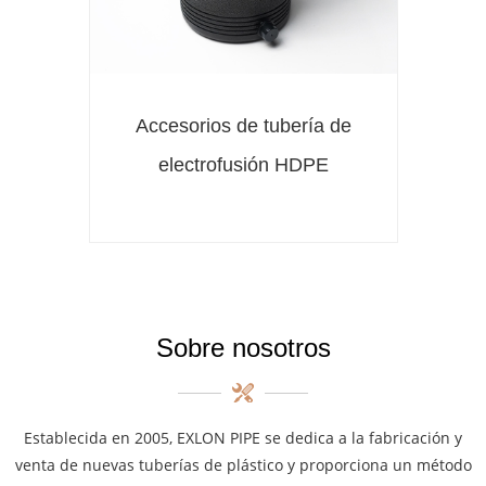
Accesorios de tubería de
electrofusión HDPE
Sobre nosotros
Establecida en 2005, EXLON PIPE se dedica a la fabricación y
venta de nuevas tuberías de plástico y proporciona un método