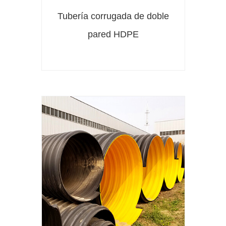
Tubería corrugada de doble
pared HDPE