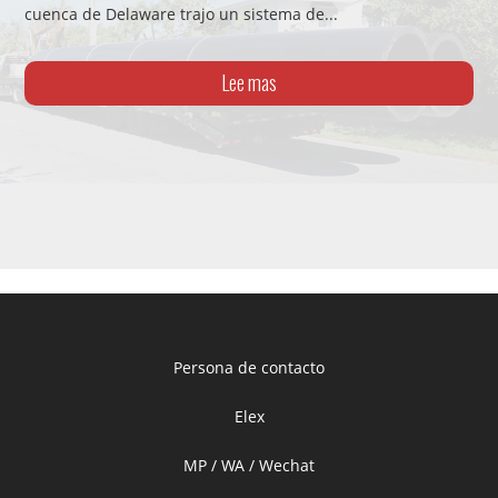
cuenca de Delaware trajo un sistema de...
Lee mas
Persona de contacto
Elex
MP / WA / Wechat