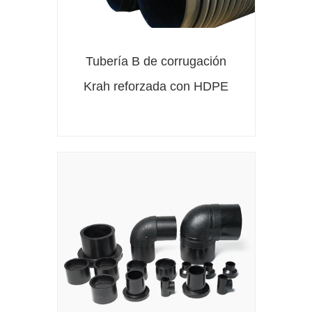
Tubería B de corrugación
Krah reforzada con HDPE