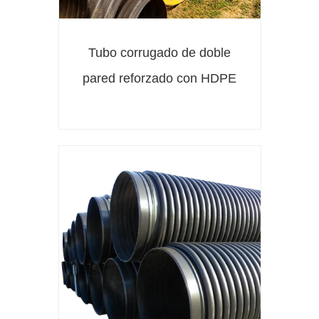
Tubo corrugado de doble
pared reforzado con HDPE