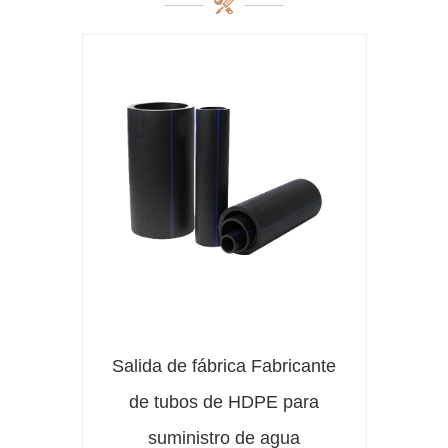
Salida de fábrica Fabricante
de tubos de HDPE para
suministro de agua