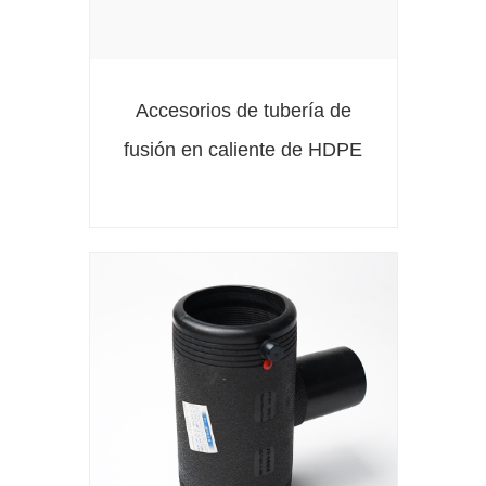
Accesorios de tubería de
fusión en caliente de HDPE