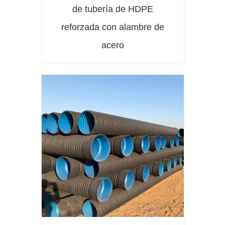
de tubería de HDPE
reforzada con alambre de
acero