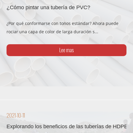
¿Cómo pintar una tubería de PVC?
¿Por qué conformarse con tonos estándar? Ahora puede
rociar una capa de color de larga duración s...
Lee mas
2021-10-11
Explorando los beneficios de las tuberías de HDPE a