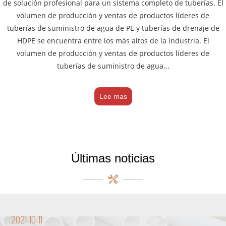
de solución profesional para un sistema completo de tuberías. El
volumen de producción y ventas de productos líderes de
tuberías de suministro de agua de PE y tuberías de drenaje de
HDPE se encuentra entre los más altos de la industria. El
volumen de producción y ventas de productos líderes de
tuberías de suministro de agua...
Lee mas
Últimas noticias
2021-10-11