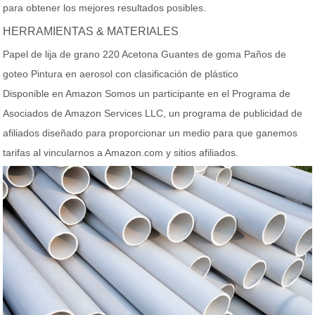
para obtener los mejores resultados posibles.
HERRAMIENTAS & MATERIALES
Papel de lija de grano 220 Acetona Guantes de goma Paños de
goteo Pintura en aerosol con clasificación de plástico
Disponible en Amazon Somos un participante en el Programa de
Asociados de Amazon Services LLC, un programa de publicidad de
afiliados diseñado para proporcionar un medio para que ganemos
tarifas al vincularnos a Amazon.com y sitios afiliados.