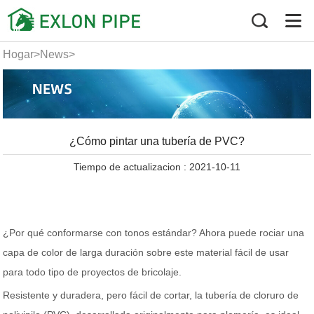
Hogar
>
News
>
¿Cómo pintar una tubería de
PVC?
¿Cómo pintar una tubería de PVC?
Tiempo de actualizacion : 2021-10-11
¿Por qué conformarse con tonos estándar? Ahora puede rociar una
capa de color de larga duración sobre este material fácil de usar
para todo tipo de proyectos de bricolaje.
Resistente y duradera, pero fácil de cortar, la tubería de cloruro de