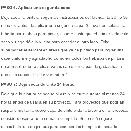
PASO 6: Aplicar una segunda capa
Deje secar la pintura según las instrucciones del fabricante 20 t o 30
minutos, antes de aplicar una segunda capa. Si tuvo que colocar la
tubería hacia abajo para pintar, espere hasta que el primer lado esté
seco y luego déle la vuelta para acceder al otro lado. Evite
superponer el aerosol en áreas que ya ha pintado para lograr una
capa uniforme y agradable. Como en todos los trabajos de pintura
en aerosol, deberá aplicar varias capas en capas delgadas hasta
que se alcance el “color verdadero”.
PASO 7: Deje secar durante 24 horas.
Deje que la pintura se seque al aire y se cure durante al menos 24
horas antes de usarla en su proyecto. Para proyectos que podrían
raspar o mellar la nueva capa de pintura de la tubería en el proceso,
considere esperar una semana completa. Si no está seguro,
consulte la lata de pintura para conocer los tiempos de secado