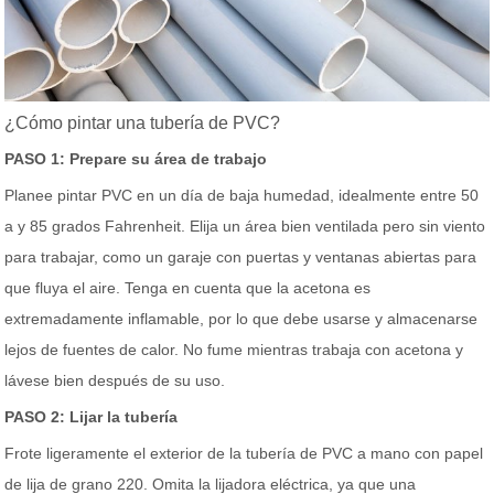
¿Cómo pintar una tubería de PVC?
PASO 1: Prepare su área de trabajo
Planee pintar PVC en un día de baja humedad, idealmente entre 50
a y 85 grados Fahrenheit. Elija un área bien ventilada pero sin viento
para trabajar, como un garaje con puertas y ventanas abiertas para
que fluya el aire. Tenga en cuenta que la acetona es
extremadamente inflamable, por lo que debe usarse y almacenarse
lejos de fuentes de calor. No fume mientras trabaja con acetona y
lávese bien después de su uso.
PASO 2: Lijar la tubería
Frote ligeramente el exterior de la tubería de PVC a mano con papel
de lija de grano 220. Omita la lijadora eléctrica, ya que una