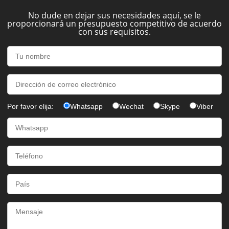
No dude en dejar sus necesidades aquí, se le
proporcionará un presupuesto competitivo de acuerdo
con sus requisitos.
Por favor elija:
Whatsapp
Wechat
Skype
Viber